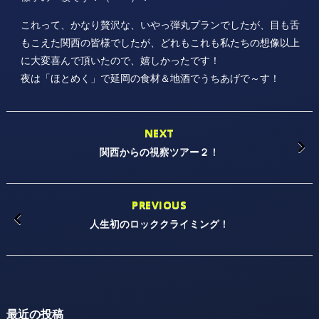
これって、かなり贅沢な、いやっ弾丸プランでしたが、目も舌
もこえた関西の皆様でしたが、どれもこれも私たちの想像以上
に大変喜んで頂いたので、嬉しかったです！
夜は「ほとめく」で延岡の食材＆地酒でうちあげで～す！
NEXT
関西からの視察ツアー２！
PREVIOUS
人生初のロッククライミング！
最近の投稿