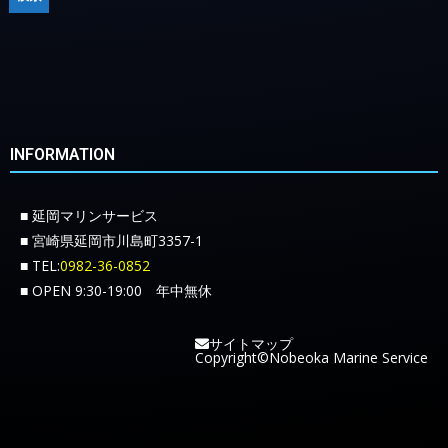
INFORMATION
■ 延岡マリンサービス
■ 宮崎県延岡市川島町3357-1
■ TEL:
0982-36-0852
■ OPEN 9:30-19:00 年中無休
サイトマップ
Copyright©Nobeoka Marine Service