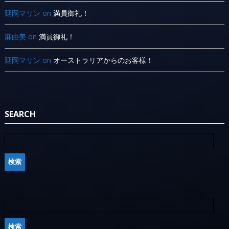
延岡マリン
on
満員御礼！
麻由美
on
満員御礼！
延岡マリン
on
オーストラリアからのお客様！
SEARCH