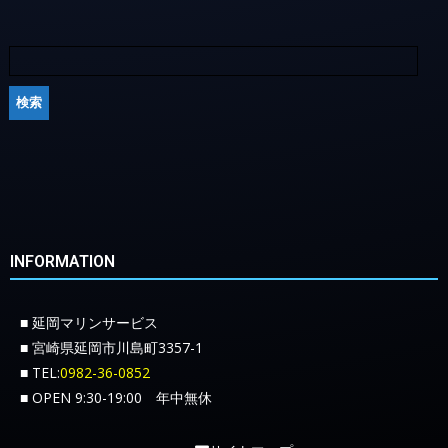
INFORMATION
■ 延岡マリンサービス
■ 宮崎県延岡市川島町3357-1
■ TEL:
0982-36-0852
■ OPEN 9:30-19:00 年中無休