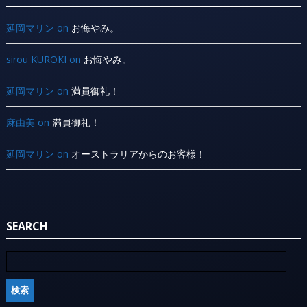
延岡マリン
on
お悔やみ。
sirou KUROKI
on
お悔やみ。
延岡マリン
on
満員御礼！
麻由美
on
満員御礼！
延岡マリン
on
オーストラリアからのお客様！
SEARCH