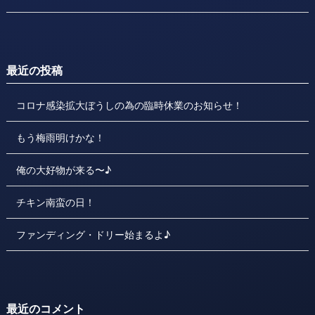
最近の投稿
コロナ感染拡大ぼうしの為の臨時休業のお知らせ！
もう梅雨明けかな！
俺の大好物が来る〜♪
チキン南蛮の日！
ファンディング・ドリー始まるよ♪
最近のコメント