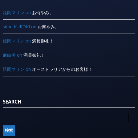
延岡マリン
on
お悔やみ。
sirou KUROKI
on
お悔やみ。
延岡マリン
on
満員御礼！
麻由美
on
満員御礼！
延岡マリン
on
オーストラリアからのお客様！
SEARCH