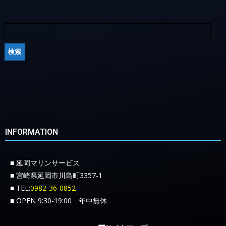
INFORMATION
■ 延岡マリンサービス
■ 宮崎県延岡市川島町3357-1
■ TEL:
0982-36-0852
■ OPEN 9:30-19:00 年中無休