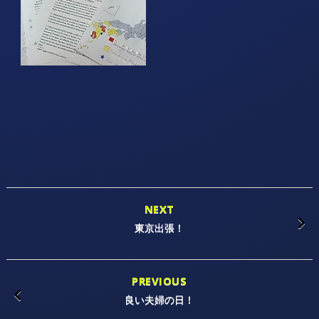
NEXT
東京出張！
PREVIOUS
良い夫婦の日！