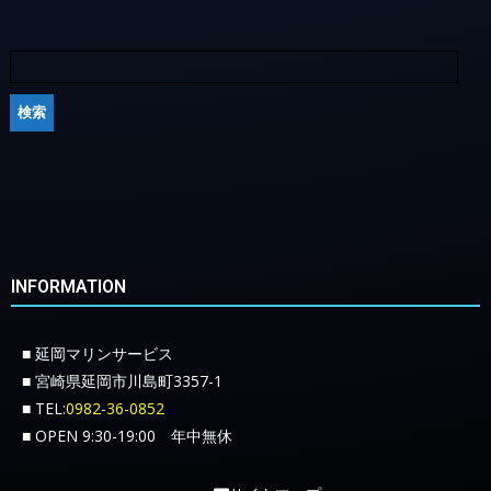
INFORMATION
■ 延岡マリンサービス
■ 宮崎県延岡市川島町3357-1
■ TEL:
0982-36-0852
■ OPEN 9:30-19:00 年中無休