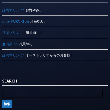
延岡マリン
on
お悔やみ。
sirou KUROKI
on
お悔やみ。
延岡マリン
on
満員御礼！
麻由美
on
満員御礼！
延岡マリン
on
オーストラリアからのお客様！
SEARCH