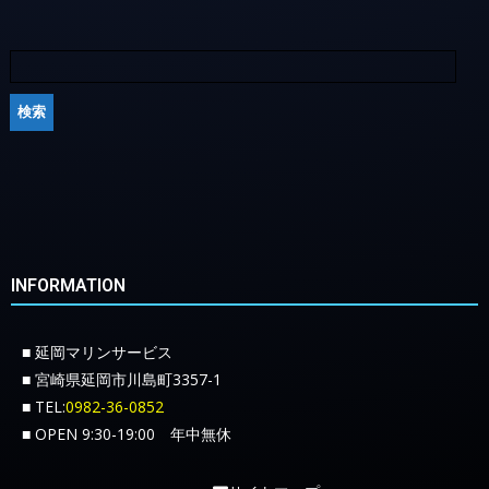
INFORMATION
■ 延岡マリンサービス
■ 宮崎県延岡市川島町3357-1
■ TEL:
0982-36-0852
■ OPEN 9:30-19:00 年中無休