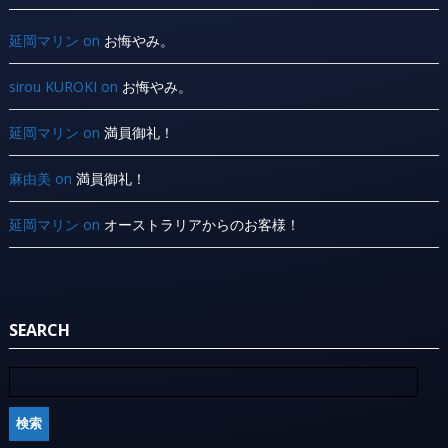
延岡マリン
on
お悔やみ。
sirou KUROKI
on
お悔やみ。
延岡マリン
on
満員御礼！
麻由美
on
満員御礼！
延岡マリン
on
オーストラリアからのお客様！
SEARCH