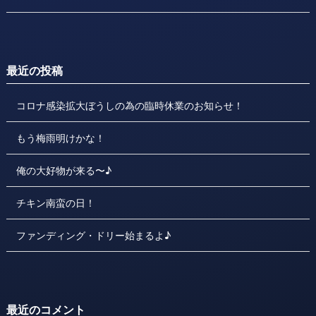
最近の投稿
コロナ感染拡大ぼうしの為の臨時休業のお知らせ！
もう梅雨明けかな！
俺の大好物が来る〜♪
チキン南蛮の日！
ファンディング・ドリー始まるよ♪
最近のコメント