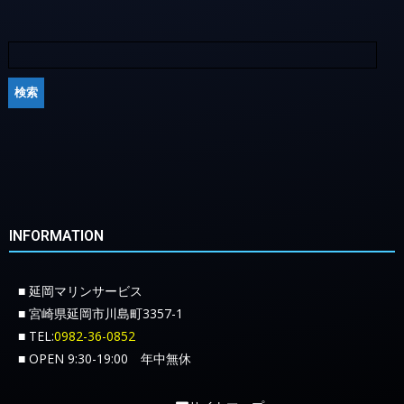
INFORMATION
■ 延岡マリンサービス
■ 宮崎県延岡市川島町3357-1
■ TEL:
0982-36-0852
■ OPEN 9:30-19:00 年中無休