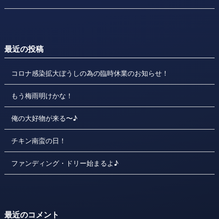
最近の投稿
コロナ感染拡大ぼうしの為の臨時休業のお知らせ！
もう梅雨明けかな！
俺の大好物が来る〜♪
チキン南蛮の日！
ファンディング・ドリー始まるよ♪
最近のコメント