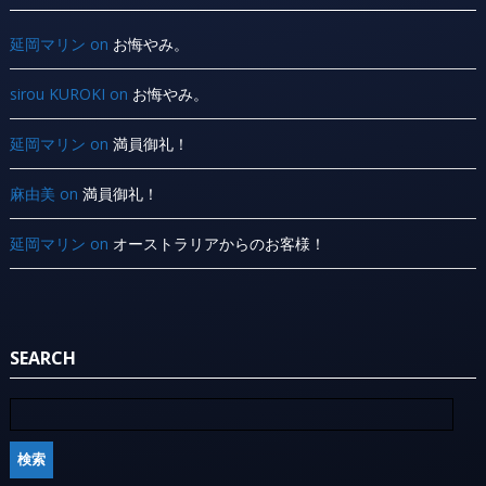
延岡マリン
on
お悔やみ。
sirou KUROKI
on
お悔やみ。
延岡マリン
on
満員御礼！
麻由美
on
満員御礼！
延岡マリン
on
オーストラリアからのお客様！
SEARCH