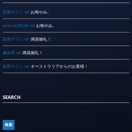
延岡マリン
on
お悔やみ。
sirou KUROKI
on
お悔やみ。
延岡マリン
on
満員御礼！
麻由美
on
満員御礼！
延岡マリン
on
オーストラリアからのお客様！
SEARCH