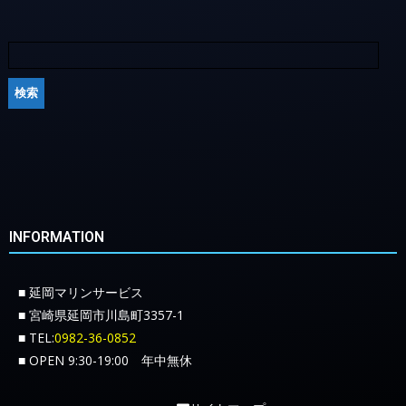
INFORMATION
■ 延岡マリンサービス
■ 宮崎県延岡市川島町3357-1
■ TEL:
0982-36-0852
■ OPEN 9:30-19:00 年中無休