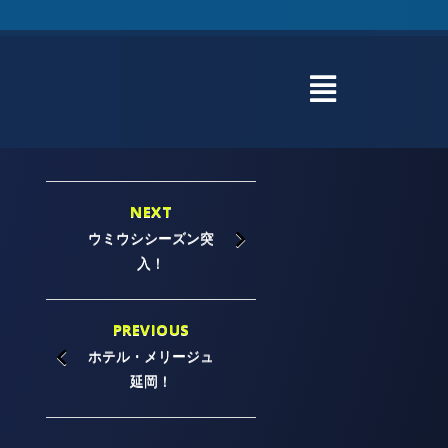
NEXT
ウミウシシーズン突
入！
PREVIOUS
ホテル・メリージュ
延岡！