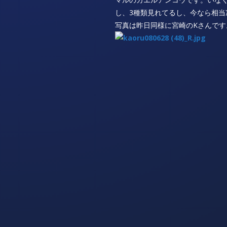
し、3種類見れてるし、今なら相当凄
写真は昨日同様に宮崎のKさんです