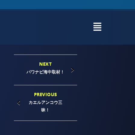
NEXT
パワナビ海中取材！
PREVIOUS
カエルアンコウ三
昧！