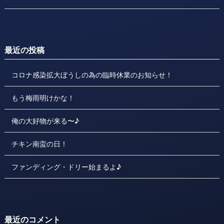
最近の投稿
コロナ感染拡大ぼうしの為の臨時休業のお知らせ！
もう梅雨明けかな！
俺の大好物が来る〜♪
チキン南蛮の日！
ファンディング・ドリー始まるよ♪
最近のコメント