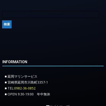
INFORMATION
■ 延岡マリンサービス
■ 宮崎県延岡市川島町3357-1
■ TEL:
0982-36-0852
■ OPEN 9:30-19:00 年中無休