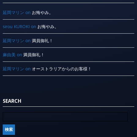
延岡マリン
on
お悔やみ。
sirou KUROKI
on
お悔やみ。
延岡マリン
on
満員御礼！
麻由美
on
満員御礼！
延岡マリン
on
オーストラリアからのお客様！
SEARCH