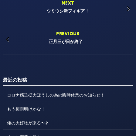
NEXT
ウミウシ新フィギア！
PREVIOUS
正月三が日が終了！
最近の投稿
コロナ感染拡大ぼうしの為の臨時休業のお知らせ！
もう梅雨明けかな！
俺の大好物が来る〜♪