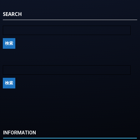
SEARCH
INFORMATION