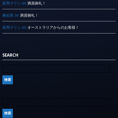
延岡マリン
on
満員御礼！
麻由美
on
満員御礼！
延岡マリン
on
オーストラリアからのお客様！
SEARCH