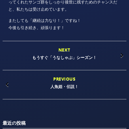
ってくれたサンゴ群をしっかり後世に残すためのチャンスだ
と、私たちは受け止めています。
またしても「継続は力なり！」ですね！
今後も引き続き、頑張ります！
NEXT
もうすぐ「うなしゃぶ」シーズン！
PREVIOUS
人魚姫・伝説！
最近の投稿