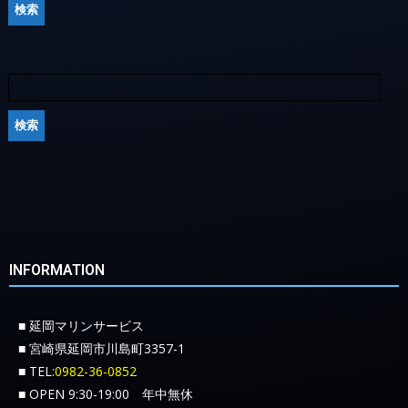
INFORMATION
■ 延岡マリンサービス
■ 宮崎県延岡市川島町3357-1
■ TEL:
0982-36-0852
■ OPEN 9:30-19:00 年中無休