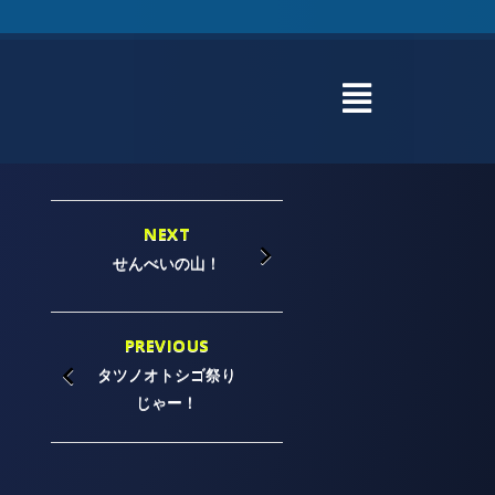
NEXT
せんべいの山！
PREVIOUS
タツノオトシゴ祭り
じゃー！