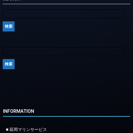
INFORMATION
■ 延岡マリンサービス