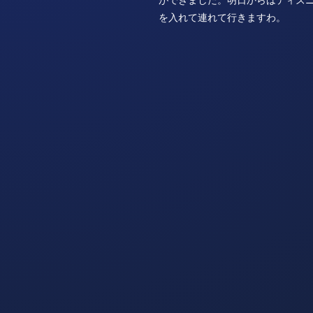
を入れて連れて行きますわ。