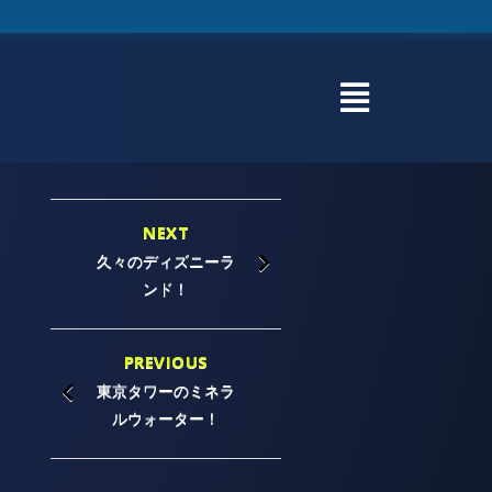
NEXT
久々のディズニーラ
ンド！
PREVIOUS
東京タワーのミネラ
ルウォーター！