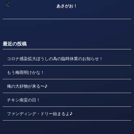
あさがお！
最近の投稿
コロナ感染拡大ぼうしの為の臨時休業のお知らせ！
もう梅雨明けかな！
俺の大好物が来る〜♪
チキン南蛮の日！
ファンディング・ドリー始まるよ♪