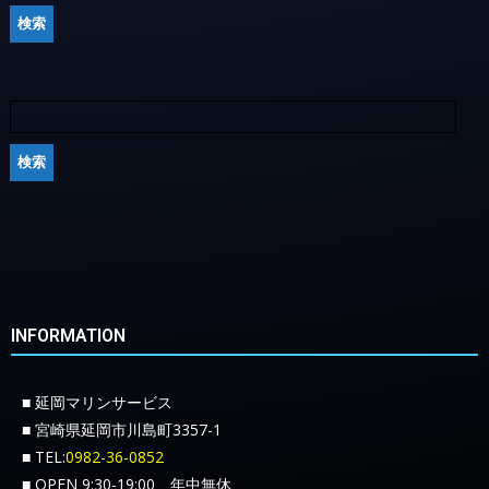
INFORMATION
■ 延岡マリンサービス
■ 宮崎県延岡市川島町3357-1
■ TEL:
0982-36-0852
■ OPEN 9:30-19:00 年中無休