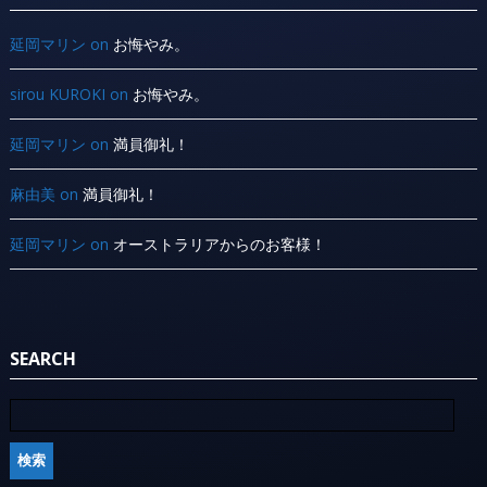
延岡マリン
on
お悔やみ。
sirou KUROKI
on
お悔やみ。
延岡マリン
on
満員御礼！
麻由美
on
満員御礼！
延岡マリン
on
オーストラリアからのお客様！
SEARCH