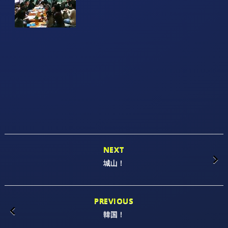
NEXT
城山！
PREVIOUS
韓国！