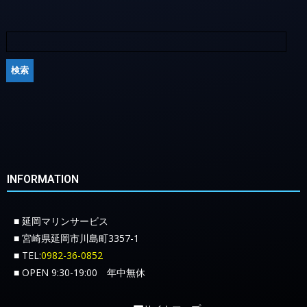
INFORMATION
■ 延岡マリンサービス
■ 宮崎県延岡市川島町3357-1
■ TEL:
0982-36-0852
■ OPEN 9:30-19:00 年中無休