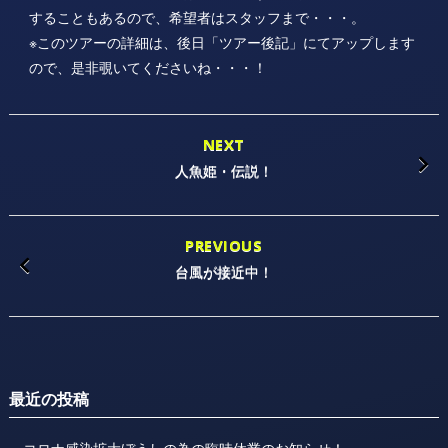
することもあるので、希望者はスタッフまで・・・。
※このツアーの詳細は、後日「ツアー後記」にてアップします
ので、是非覗いてくださいね・・・！
NEXT
人魚姫・伝説！
PREVIOUS
台風が接近中！
最近の投稿