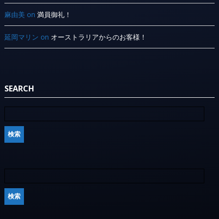
麻由美
on
満員御礼！
延岡マリン
on
オーストラリアからのお客様！
SEARCH