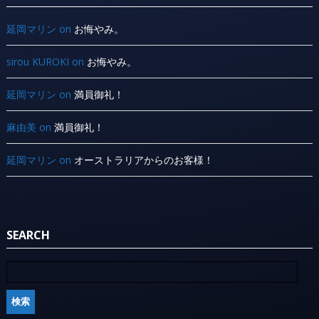
延岡マリン
on
お悔やみ。
sirou KUROKI
on
お悔やみ。
延岡マリン
on
満員御礼！
麻由美
on
満員御礼！
延岡マリン
on
オーストラリアからのお客様！
SEARCH