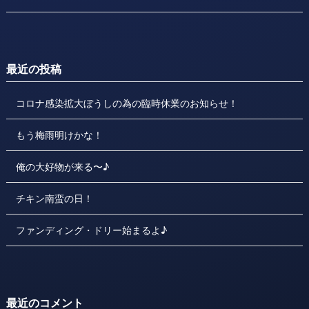
最近の投稿
コロナ感染拡大ぼうしの為の臨時休業のお知らせ！
もう梅雨明けかな！
俺の大好物が来る〜♪
チキン南蛮の日！
ファンディング・ドリー始まるよ♪
最近のコメント