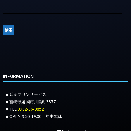
INFORMATION
■ 延岡マリンサービス
■ 宮崎県延岡市川島町3357-1
■ TEL:
0982-36-0852
■ OPEN 9:30-19:00 年中無休