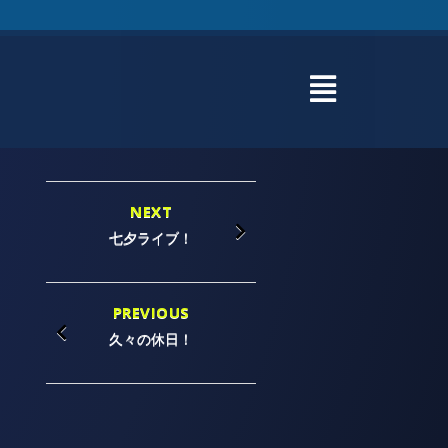
NEXT
七夕ライブ！
PREVIOUS
久々の休日！