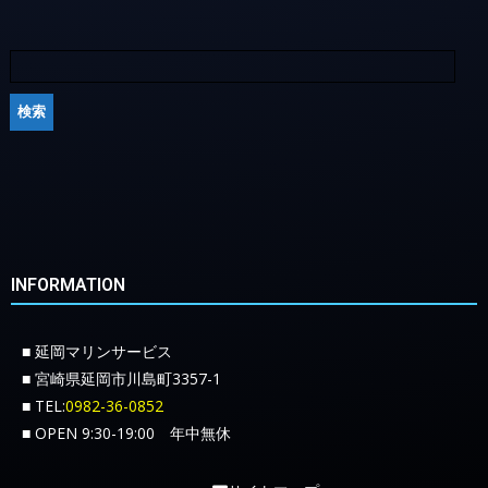
INFORMATION
■ 延岡マリンサービス
■ 宮崎県延岡市川島町3357-1
■ TEL:
0982-36-0852
■ OPEN 9:30-19:00 年中無休