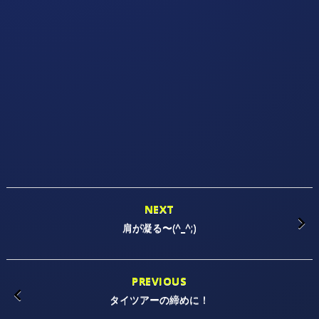
NEXT
肩が凝る〜(^_^;)
PREVIOUS
タイツアーの締めに！