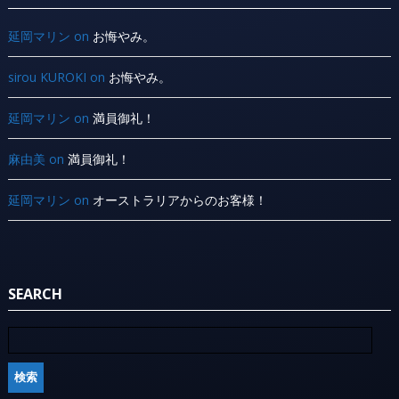
延岡マリン
on
お悔やみ。
sirou KUROKI
on
お悔やみ。
延岡マリン
on
満員御礼！
麻由美
on
満員御礼！
延岡マリン
on
オーストラリアからのお客様！
SEARCH