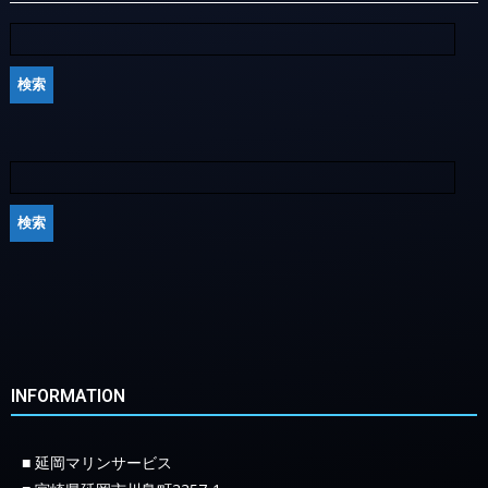
INFORMATION
■ 延岡マリンサービス