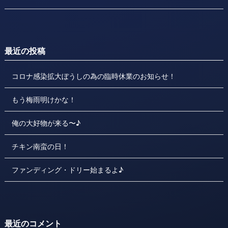
最近の投稿
コロナ感染拡大ぼうしの為の臨時休業のお知らせ！
もう梅雨明けかな！
俺の大好物が来る〜♪
チキン南蛮の日！
ファンディング・ドリー始まるよ♪
最近のコメント