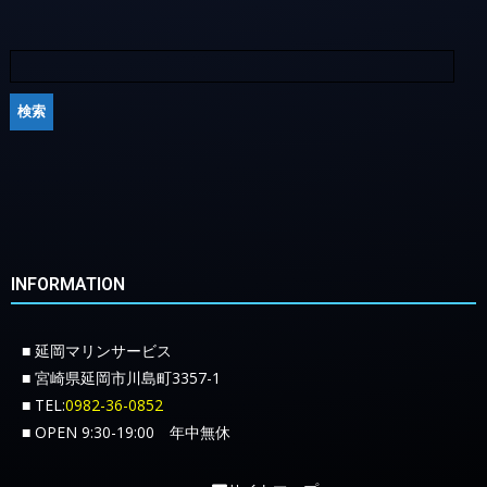
INFORMATION
■ 延岡マリンサービス
■ 宮崎県延岡市川島町3357-1
■ TEL:
0982-36-0852
■ OPEN 9:30-19:00 年中無休