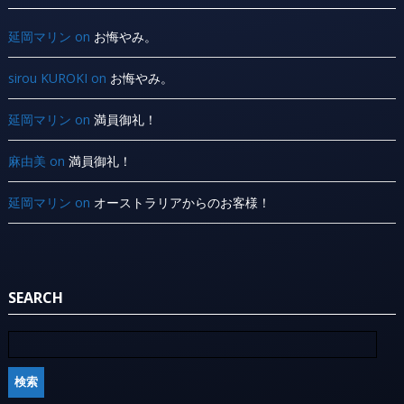
延岡マリン
on
お悔やみ。
sirou KUROKI
on
お悔やみ。
延岡マリン
on
満員御礼！
麻由美
on
満員御礼！
延岡マリン
on
オーストラリアからのお客様！
SEARCH