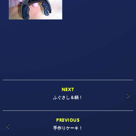
NEXT
ふぐさし＆鍋！
PREVIOUS
手作りケーキ！