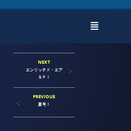
NEXT
エンリッチド・エア
ＳＰ！
PREVIOUS
夏号！