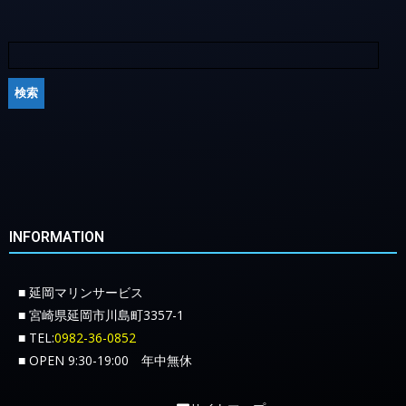
INFORMATION
■ 延岡マリンサービス
■ 宮崎県延岡市川島町3357-1
■ TEL:
0982-36-0852
■ OPEN 9:30-19:00 年中無休