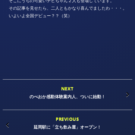
そこにうちの可愛いチビちゃん２人も登場しています。
その記事を見せたら、二人ともかなり喜んでましたわ・・・。
いよいよ全国デビュー？？（笑）
NEXT
のべおか感動体験案内人、ついに始動！
PREVIOUS
延岡駅に「立ち飲み屋」オープン！