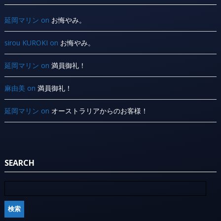
延岡マリン
on
お悔やみ。
sirou KUROKI
on
お悔やみ。
延岡マリン
on
満員御礼！
麻由美
on
満員御礼！
延岡マリン
on
オーストラリアからのお客様！
SEARCH