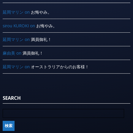
延岡マリン
on
お悔やみ。
sirou KUROKI
on
お悔やみ。
延岡マリン
on
満員御礼！
麻由美
on
満員御礼！
延岡マリン
on
オーストラリアからのお客様！
SEARCH