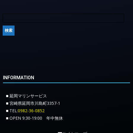
INFORMATION
■ 延岡マリンサービス
■ 宮崎県延岡市川島町3357-1
■ TEL:
0982-36-0852
■ OPEN 9:30-19:00 年中無休