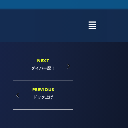
NEXT
ダイバー暦！
PREVIOUS
ドック上げ