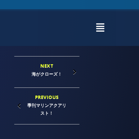
NEXT
海がクローズ！
PREVIOUS
季刊マリンアクアリ
スト！