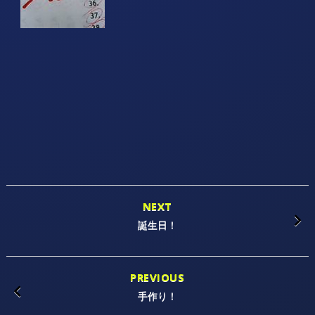
NEXT
誕生日！
PREVIOUS
手作り！