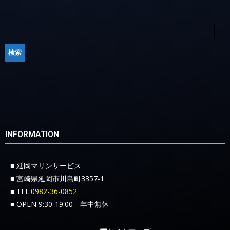
INFORMATION
■ 延岡マリンサービス
■ 宮崎県延岡市川島町3357-1
■ TEL:
0982-36-0852
■ OPEN 9:30-19:00 年中無休