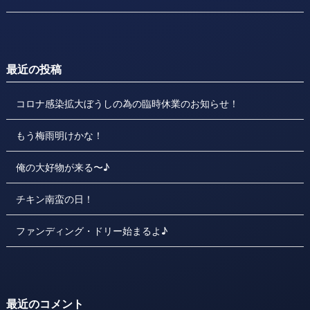
最近の投稿
コロナ感染拡大ぼうしの為の臨時休業のお知らせ！
もう梅雨明けかな！
俺の大好物が来る〜♪
チキン南蛮の日！
ファンディング・ドリー始まるよ♪
最近のコメント