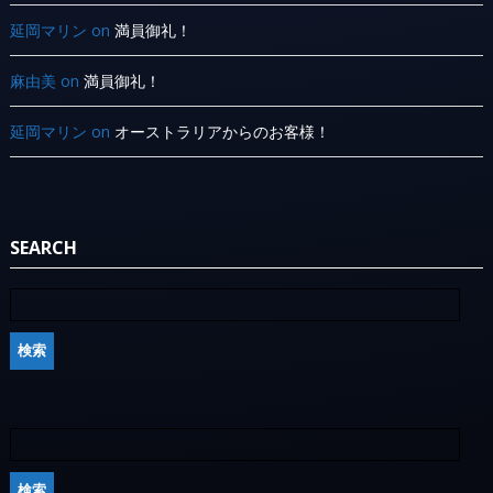
延岡マリン
on
満員御礼！
麻由美
on
満員御礼！
延岡マリン
on
オーストラリアからのお客様！
SEARCH