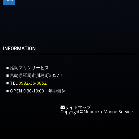
INFORMATION
■ 延岡マリンサービス
■ 宮崎県延岡市川島町3357-1
■ TEL:
0982-36-0852
■ OPEN 9:30-19:00 年中無休
サイトマップ
Copyright©Nobeoka Marine Service