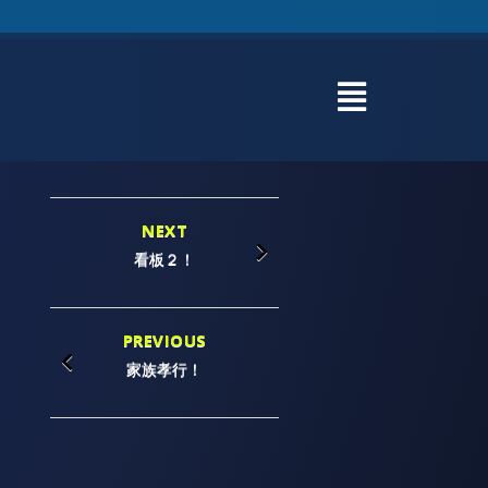
NEXT
看板２！
PREVIOUS
家族孝行！