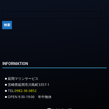
INFORMATION
■ 延岡マリンサービス
■ 宮崎県延岡市川島町3357-1
■ TEL:
0982-36-0852
■ OPEN 9:30-19:00 年中無休