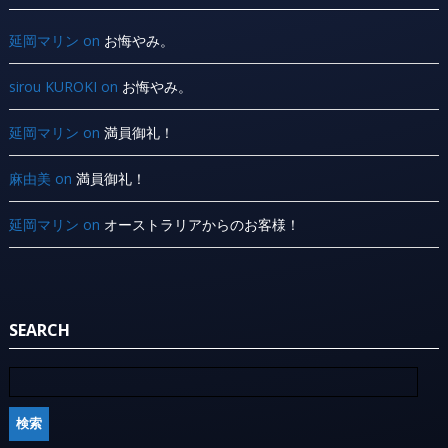
延岡マリン
on
お悔やみ。
sirou KUROKI
on
お悔やみ。
延岡マリン
on
満員御礼！
麻由美
on
満員御礼！
延岡マリン
on
オーストラリアからのお客様！
SEARCH