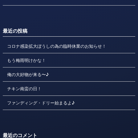
最近の投稿
コロナ感染拡大ぼうしの為の臨時休業のお知らせ！
もう梅雨明けかな！
俺の大好物が来る〜♪
チキン南蛮の日！
ファンディング・ドリー始まるよ♪
最近のコメント