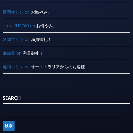
延岡マリン
on
お悔やみ。
sirou KUROKI
on
お悔やみ。
延岡マリン
on
満員御礼！
麻由美
on
満員御礼！
延岡マリン
on
オーストラリアからのお客様！
SEARCH