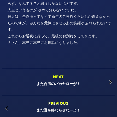
らず、なんで？？と思うしかないほどです。
人生というものが 改めて分らないですね。
最近は、全然潜ってなくて新年のご挨拶くらいしか逢えなかっ
たのですが、みんなを元気にさせるあの笑顔が 忘れられないで
す。
これからお通夜に行って、最後のお別れをしてきます。
Ｆさん、本当に本当にお世話になりました。
NEXT
また台風のバカヤローが！
PREVIOUS
まだ夏を終わらせねーよ！