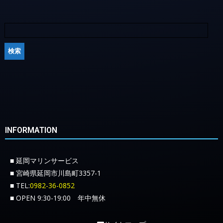
INFORMATION
■ 延岡マリンサービス
■ 宮崎県延岡市川島町3357-1
■ TEL:
0982-36-0852
■ OPEN 9:30-19:00 年中無休