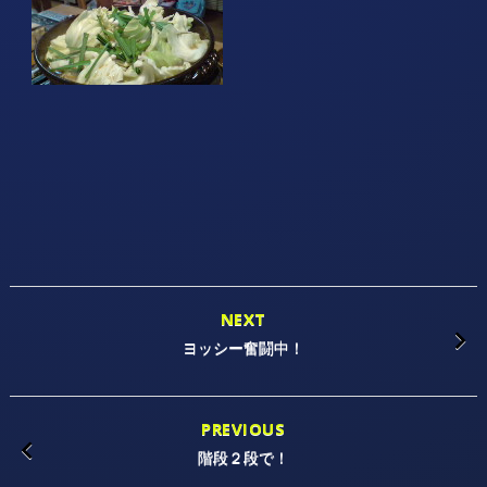
NEXT
ヨッシー奮闘中！
PREVIOUS
階段２段で！