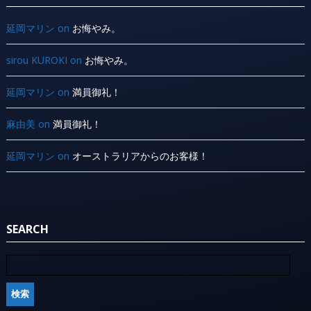
延岡マリン
on
お悔やみ。
sirou KUROKI
on
お悔やみ。
延岡マリン
on
満員御礼！
麻由美
on
満員御礼！
延岡マリン
on
オーストラリアからのお客様！
SEARCH