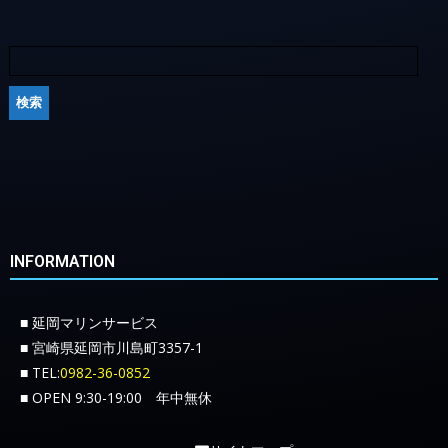
INFORMATION
■ 延岡マリンサービス
■ 宮崎県延岡市川島町3357-1
■ TEL:
0982-36-0852
■ OPEN 9:30-19:00 年中無休