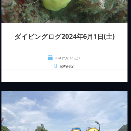
ダイビングログ2024年6月1日(土)
2024年6月1日（土）
記事を読む