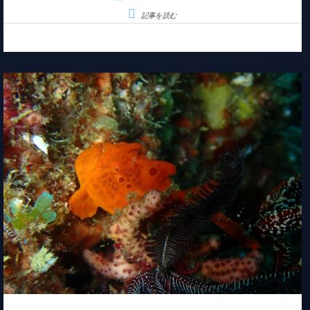
記事を読む