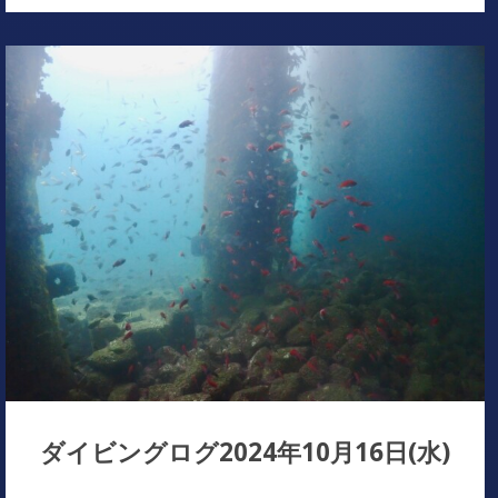
ダイビングログ2024年10月16日(水)