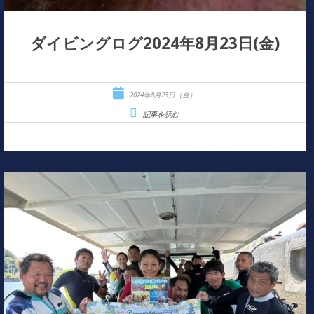
ダイビングログ2024年8月23日(金)
2024年8月23日（金）
記事を読む