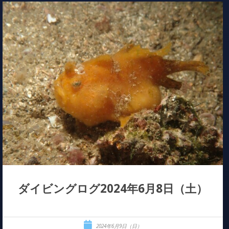
ダイビングログ2024年6月8日（土）
2024年6月9日（日）