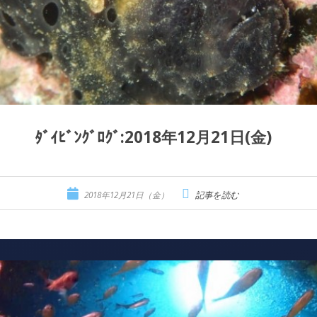
ﾀﾞｲﾋﾞﾝｸﾞﾛｸﾞ:2018年12月21日(金)
2018年12月21日（金）
記事を読む