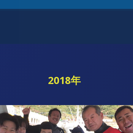
2018年