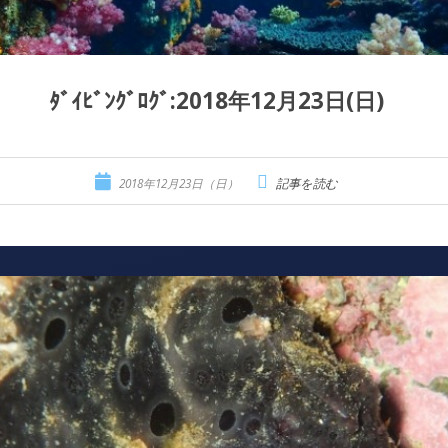
ﾀﾞｲﾋﾞﾝｸﾞﾛｸﾞ:2018年12月23日(日)
2018年12月23日（日）
記事を読む