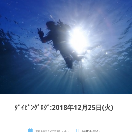
ﾀﾞｲﾋﾞﾝｸﾞﾛｸﾞ:2018年12月25日(火)
2018年12月25日（火）
記事を読む