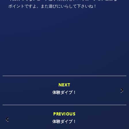
ポイントですよ。また遊びにいらして下さいね！
NEXT
体験ダイブ！
PREVIOUS
体験ダイブ！