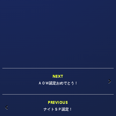
NEXT
ＡＯＷ認定おめでとう！
PREVIOUS
ナイトＳＰ認定！