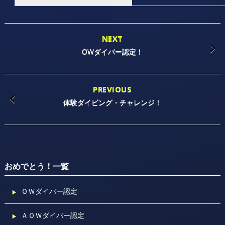
NEXT
OWダイバー認定！
PREVIOUS
体験ダイビング・チャレンジ！
おめでとう！一覧
ＯＷダイバー認定
ＡＯＷダイバー認定