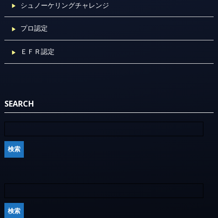
シュノーケリングチャレンジ
プロ認定
ＥＦＲ認定
SEARCH