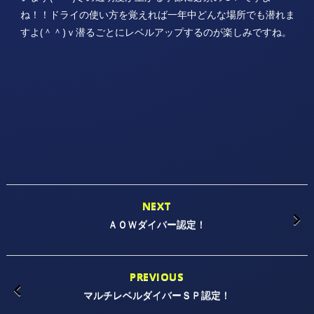
ね！！ドライの使い方を覚えれば一年中どんな場所でも潜れま
すよ(＾＾)ｖ潜るごとにレベルアップするのが楽しみですね。
NEXT
ＡＯＷダイバー認定！
PREVIOUS
マルチレベルダイバーＳＰ認定！