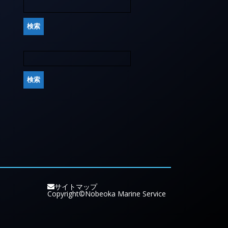
サイトマップ
Copyright©Nobeoka Marine Service