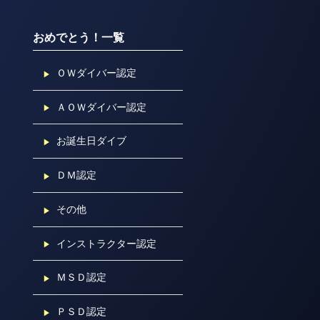
おめでとう！一覧
ＯＷダイバー認定
ＡＯＷダイバー認定
お誕生日ダイブ
ＤＭ認定
その他
インストラクター認定
ＭＳＤ認定
ＰＳＤ認定